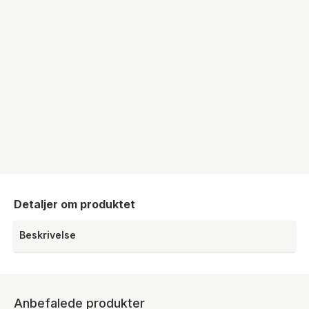
Detaljer om produktet
Beskrivelse
Anbefalede produkter