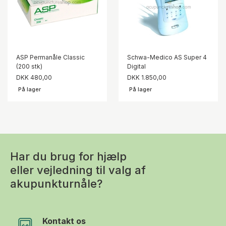
ASP Permanåle Classic
Schwa-Medico AS Super 4
(200 stk)
Digital
DKK 480,00
DKK 1.850,00
På lager
På lager
Har du brug for hjælp
eller vejledning til valg af
akupunkturnåle?
Kontakt os