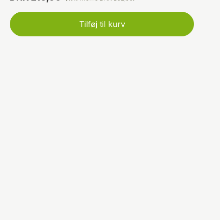
Tilføj til kurv