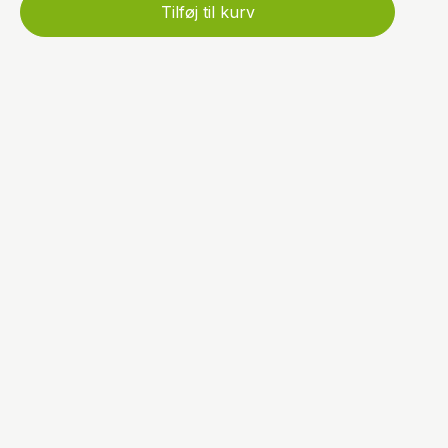
Tilføj til kurv