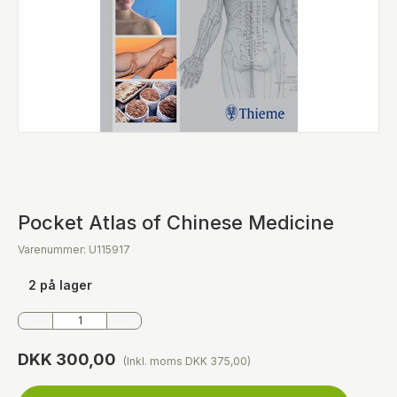
Pocket Atlas of Chinese Medicine
Varenummer: U115917
2 på lager
DKK 300,00
(Inkl. moms DKK 375,00)