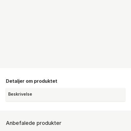
Detaljer om produktet
Beskrivelse
Anbefalede produkter