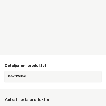
Detaljer om produktet
Beskrivelse
Anbefalede produkter