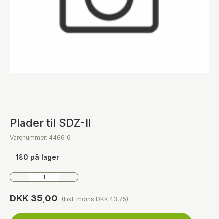
Plader til SDZ-II
Varenummer: 446616
180 på lager
DKK 35,00
(Inkl. moms DKK 43,75)