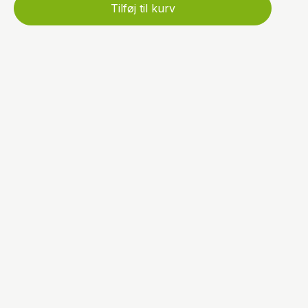
Tilføj til kurv