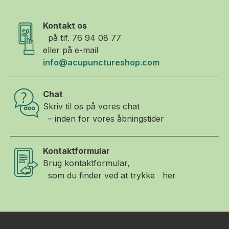
Kontakt os
på tlf.
76 94 08 77
eller på e-mail
info@acupunctureshop.com
Chat
Skriv til os på vores chat
– inden for vores åbningstider
Kontaktformular
Brug kontaktformular,
som du finder ved at trykke her