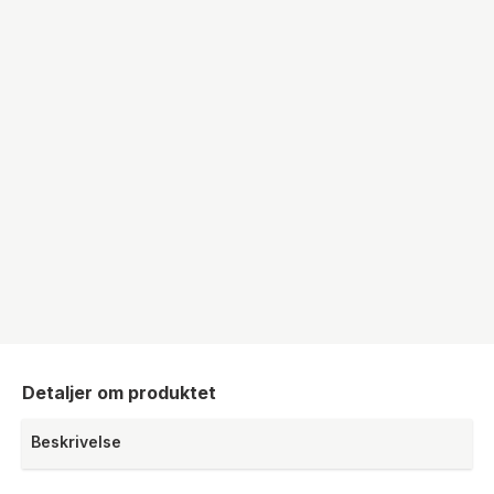
Detaljer om produktet
Beskrivelse