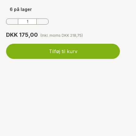
6 på lager
DKK 175,00
(Inkl. moms DKK 218,75)
Tilføj til kurv