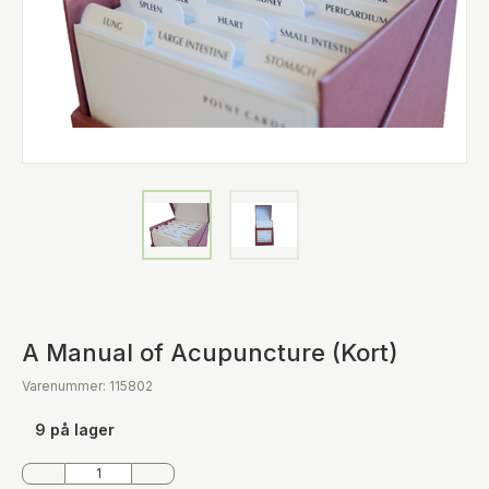
A Manual of Acupuncture (Kort)
Varenummer: 115802
9 på lager