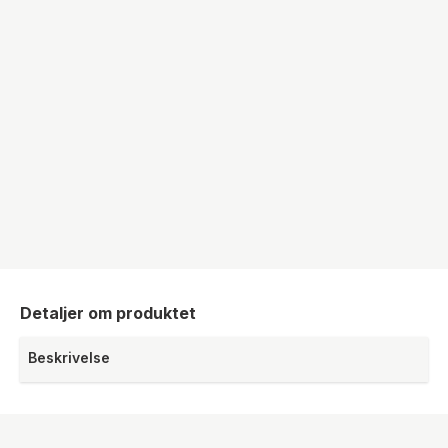
Detaljer om produktet
Beskrivelse