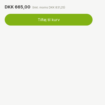
DKK 665,00
(Inkl. moms DKK 831,25)
Tilføj til kurv